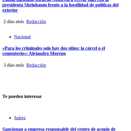
presidenta Sheinbaum frente a la hostilidad de políticas del
exterior
2 días atrás
Redacción
Nacional
«Para los criminales solo hay dos sitios: la cárcel o el
cementerio»: Alejandro Moreno
3 días atrás
Redacción
Te pueden interesar
Juárez
Sancionan a empresa responsable del centro de acopio de