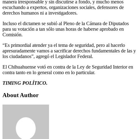
manera irresponsable y sin discutirse a fondo, y mucho menos
escuchando a expertos, organizaciones sociales, defensores de
derechos humanos ni a investigadores.
Incluso el dictamen se subió al Pleno de la Cámara de Diputados
para su votación a tan sólo unas horas de haberse aprobado en
Comisión.
“Es primordial atender ya el tema de seguridad, pero al hacerlo
apresuradamente vamos a sacrificar derechos fundamentales de las y
los ciudadanos”, agregó el Legislador Federal.
El Chihuahuense votó en contra de la Ley de Seguridad Interior en
contra tanto en lo general como en lo particular.
TIMING POLÍTICO.
About Author