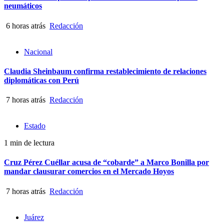
neumáticos
6 horas atrás
Redacción
Nacional
Claudia Sheinbaum confirma restablecimiento de relaciones
diplomáticas con Perú
7 horas atrás
Redacción
Estado
1 min de lectura
Cruz Pérez Cuéllar acusa de “cobarde” a Marco Bonilla por
mandar clausurar comercios en el Mercado Hoyos
7 horas atrás
Redacción
Juárez