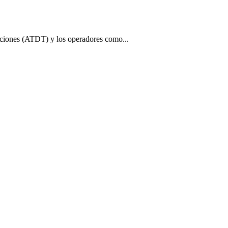
s (ATDT) y los operadores como...