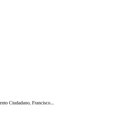
 Ciudadano, Francisco...