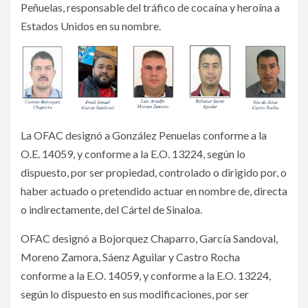
Peñuelas, responsable del tráfico de cocaína y heroína a
Estados Unidos en su nombre.
La OFAC designó a González Penuelas conforme a la
O.E. 14059, y conforme a la E.O. 13224, según lo
dispuesto, por ser propiedad, controlado o dirigido por, o
haber actuado o pretendido actuar en nombre de, directa
o indirectamente, del Cártel de Sinaloa.
OFAC designó a Bojorquez Chaparro, García Sandoval,
Moreno Zamora, Sáenz Aguilar y Castro Rocha
conforme a la E.O. 14059, y conforme a la E.O. 13224,
según lo dispuesto en sus modificaciones, por ser