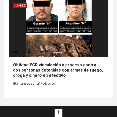
JUÁREZ
Obtiene FGR vinculación a proceso contra
dos personas detenidas con armas de fuego,
droga y dinero en efectivo
3 horas atrás
Redacción