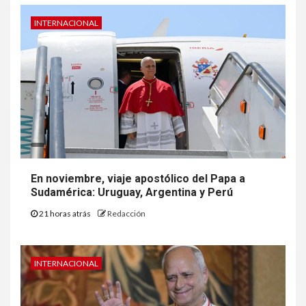
INTERNACIONAL
En noviembre, viaje apostólico del Papa a
Sudamérica: Uruguay, Argentina y Perú
21 horas atrás
Redacción
INTERNACIONAL