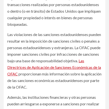
transacciones realizadas por personas estadounidenses
o dentro (o en tránsito) de Estados Unidos que impliquen
cualquier propiedad o interés en bienes de personas
bloqueadas.
Las violaciones de las sanciones estadounidenses pueden
resultar en la imposición de sanciones civiles o penales a
personas estadounidenses y extranjeras. La OFAC puede
imponer sanciones civiles por infracciones de sanciones
bajo una base de responsabilidad objetiva.
Las
Directrices de Aplicación de Sanciones Económicas de la
OFAC
proporcionan más información sobre la aplicación
de las sanciones económicas estadounidenses por parte
de la OFAC.
Además, las instituciones financieras y otras personas
pueden arriesgarse a exponerse a sanciones por realizar