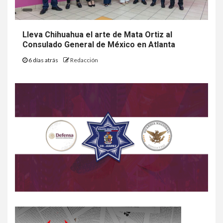
Lleva Chihuahua el arte de Mata Ortiz al
Consulado General de México en Atlanta
6 días atrás
Redacción