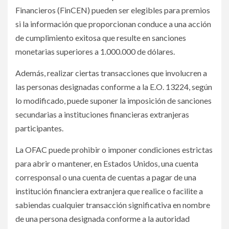
Financieros (FinCEN) pueden ser elegibles para premios
si la información que proporcionan conduce a una acción
de cumplimiento exitosa que resulte en sanciones
monetarias superiores a 1.000.000 de dólares.
Además, realizar ciertas transacciones que involucren a
las personas designadas conforme a la E.O. 13224, según
lo modificado, puede suponer la imposición de sanciones
secundarias a instituciones financieras extranjeras
participantes.
La OFAC puede prohibir o imponer condiciones estrictas
para abrir o mantener, en Estados Unidos, una cuenta
corresponsal o una cuenta de cuentas a pagar de una
institución financiera extranjera que realice o facilite a
sabiendas cualquier transacción significativa en nombre
de una persona designada conforme a la autoridad