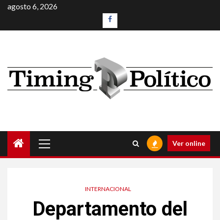
agosto 6, 2026
Ver online
INTERNACIONAL
Departamento del