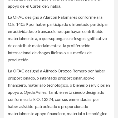
apoyo de, el Cártel de Sinaloa.
La OFAC designó a Alarcón Palomares conforme a la
O.E. 14059 por haber participado o intentado participar
en actividades o transacciones que hayan contribuido
materialmente a, o que supongan un riesgo significativo
de contribuir materialmente a, la proliferación
internacional de drogas ilícitas o sus medios de
producción.
La OFAC designó a Alfredo Orozco Romero por haber
proporcionado, o intentado proporcionar, apoyo
financiero, material o tecnológico, o bienes o servicios en
apoyo a, Ojeda Aviles. También está siendo designado
conforme a la E.O. 13224, con sus enmendadas, por
haber asistido, patrocinado o proporcionado
materialmente apoyo financiero, material o tecnológico