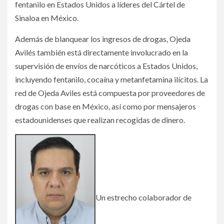
fentanilo en Estados Unidos a líderes del Cártel de
Sinaloa en México.
Además de blanquear los ingresos de drogas, Ojeda
Avilés también está directamente involucrado en la
supervisión de envíos de narcóticos a Estados Unidos,
incluyendo fentanilo, cocaína y metanfetamina ilícitos. La
red de Ojeda Aviles está compuesta por proveedores de
drogas con base en México, así como por mensajeros
estadounidenses que realizan recogidas de dinero.
Un estrecho colaborador de