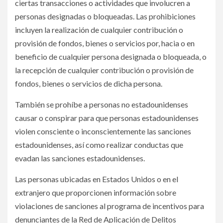
ciertas transacciones o actividades que involucren a
personas designadas o bloqueadas. Las prohibiciones
incluyen la realización de cualquier contribución o
provisión de fondos, bienes o servicios por, hacia o en
beneficio de cualquier persona designada o bloqueada, o
la recepción de cualquier contribución o provisión de
fondos, bienes o servicios de dicha persona.
También se prohíbe a personas no estadounidenses
causar o conspirar para que personas estadounidenses
violen consciente o inconscientemente las sanciones
estadounidenses, así como realizar conductas que
evadan las sanciones estadounidenses.
Las personas ubicadas en Estados Unidos o en el
extranjero que proporcionen información sobre
violaciones de sanciones al programa de incentivos para
denunciantes de la Red de Aplicación de Delitos