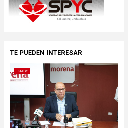
TE PUEDEN INTERESAR
ESTADO