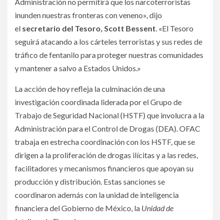
Administración no permitirá que los narcoterroristas
inunden nuestras fronteras con veneno», dijo
el
secretario del Tesoro, Scott Bessent
. «El Tesoro
seguirá atacando a los cárteles terroristas y sus redes de
tráfico de fentanilo para proteger nuestras comunidades
y mantener a salvo a Estados Unidos.»
La acción de hoy refleja la culminación de una
investigación coordinada liderada por el Grupo de
Trabajo de Seguridad Nacional (HSTF) que involucra a la
Administración para el Control de Drogas (DEA). OFAC
trabaja en estrecha coordinación con los HSTF, que se
dirigen a la proliferación de drogas ilícitas y a las redes,
facilitadores y mecanismos financieros que apoyan su
producción y distribución. Estas sanciones se
coordinaron además con la unidad de inteligencia
financiera del Gobierno de México, la
Unidad de