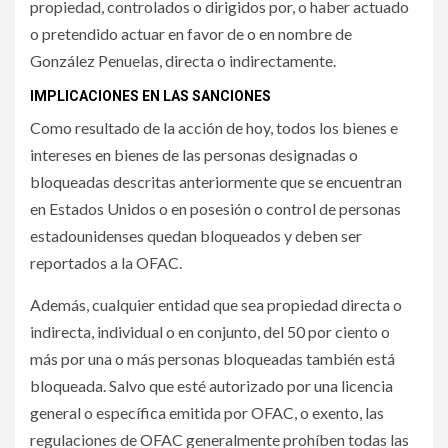
propiedad, controlados o dirigidos por, o haber actuado
o pretendido actuar en favor de o en nombre de
González Penuelas, directa o indirectamente.
IMPLICACIONES EN LAS SANCIONES
Como resultado de la acción de hoy, todos los bienes e
intereses en bienes de las personas designadas o
bloqueadas descritas anteriormente que se encuentran
en Estados Unidos o en posesión o control de personas
estadounidenses quedan bloqueados y deben ser
reportados a la OFAC.
Además, cualquier entidad que sea propiedad directa o
indirecta, individual o en conjunto, del 50 por ciento o
más por una o más personas bloqueadas también está
bloqueada. Salvo que esté autorizado por una licencia
general o específica emitida por OFAC, o exento, las
regulaciones de OFAC generalmente prohíben todas las