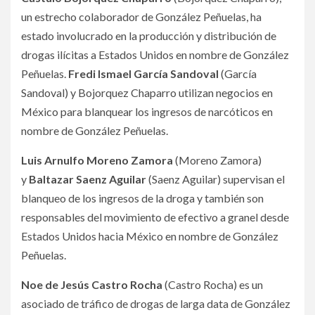
un estrecho colaborador de González Peñuelas, ha
estado involucrado en la producción y distribución de
drogas ilícitas a Estados Unidos en nombre de González
Peñuelas.
Fredi Ismael García Sandoval
(García
Sandoval) y Bojorquez Chaparro utilizan negocios en
México para blanquear los ingresos de narcóticos en
nombre de González Peñuelas.
Luis Arnulfo Moreno Zamora
(Moreno Zamora)
y
Baltazar Saenz Aguilar
(Saenz Aguilar) supervisan el
blanqueo de los ingresos de la droga y también son
responsables del movimiento de efectivo a granel desde
Estados Unidos hacia México en nombre de González
Peñuelas.
Noe de Jesús Castro Rocha
(Castro Rocha) es un
asociado de tráfico de drogas de larga data de González