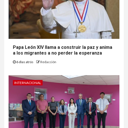
Papa León XIV llama a construir la paz y anima
a los migrantes a no perder la esperanza
6 días atrás
Redacción
INTERNACIONAL