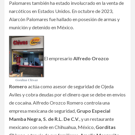
Palomares también ha estado involucrado en la venta de
narcóticos en Estados Unidos. En octubre de 2023,
Alarcón Palomares fue hallado en posesión de armas y
munición y detenido en México.
El empresario
Alfredo Orozco
Romero
actúa como asesor de seguridad de Ojeda
Aviles y cobra deudas por el dinero que se debe en envíos
de cocaína. Alfredo Orozco Romero controla una
empresa mexicana de seguridad,
Grupo Especial
Mamba Negra, S. de R.L. De C.V
.,
y un restaurante
mexicano con sede en Chihuahua, México,
Gorditas