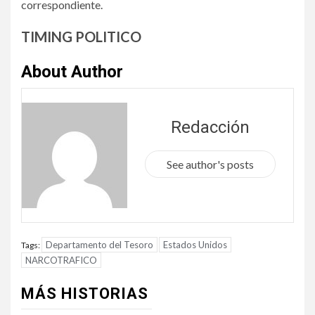
correspondiente.
TIMING POLITICO
About Author
Redacción
See author's posts
Departamento del Tesoro
Estados Unidos
Tags:
NARCOTRAFICO
MÁS HISTORIAS