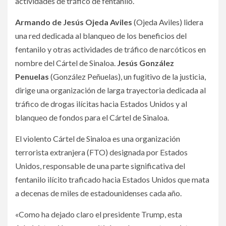
actividades de tráfico de fentanilo.
Armando de Jesús Ojeda Aviles
(Ojeda Aviles) lidera
una red dedicada al blanqueo de los beneficios del
fentanilo y otras actividades de tráfico de narcóticos en
nombre del Cártel de Sinaloa.
Jesús González
Penuelas
(González Peñuelas), un fugitivo de la justicia,
dirige una organización de larga trayectoria dedicada al
tráfico de drogas ilícitas hacia Estados Unidos y al
blanqueo de fondos para el Cártel de Sinaloa.
El violento Cártel de Sinaloa es una organización
terrorista extranjera (FTO) designada por Estados
Unidos, responsable de una parte significativa del
fentanilo ilícito traficado hacia Estados Unidos que mata
a decenas de miles de estadounidenses cada año.
«Como ha dejado claro el presidente Trump, esta