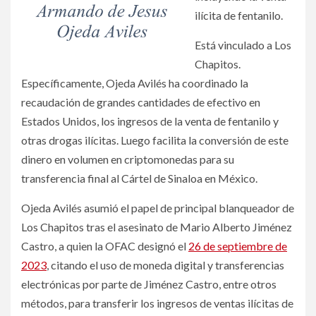
ilícita de fentanilo.
Está vinculado a Los
Chapitos.
Específicamente, Ojeda Avilés ha coordinado la
recaudación de grandes cantidades de efectivo en
Estados Unidos, los ingresos de la venta de fentanilo y
otras drogas ilícitas. Luego facilita la conversión de este
dinero en volumen en criptomonedas para su
transferencia final al Cártel de Sinaloa en México.
Ojeda Avilés asumió el papel de principal blanqueador de
Los Chapitos tras el asesinato de Mario Alberto Jiménez
Castro, a quien la OFAC designó el
26 de septiembre de
2023
, citando el uso de moneda digital y transferencias
electrónicas por parte de Jiménez Castro, entre otros
métodos, para transferir los ingresos de ventas ilícitas de