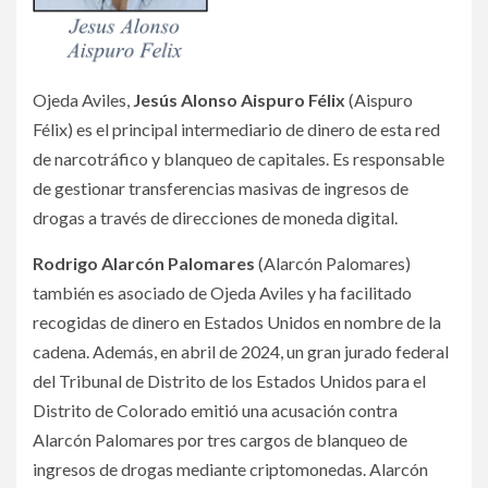
Ojeda Aviles,
Jesús Alonso Aispuro Félix
(Aispuro
Félix) es el principal intermediario de dinero de esta red
de narcotráfico y blanqueo de capitales. Es responsable
de gestionar transferencias masivas de ingresos de
drogas a través de direcciones de moneda digital.
Rodrigo Alarcón Palomares
(Alarcón Palomares)
también es asociado de Ojeda Aviles y ha facilitado
recogidas de dinero en Estados Unidos en nombre de la
cadena. Además, en abril de 2024, un gran jurado federal
del Tribunal de Distrito de los Estados Unidos para el
Distrito de Colorado emitió una acusación contra
Alarcón Palomares por tres cargos de blanqueo de
ingresos de drogas mediante criptomonedas. Alarcón