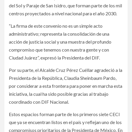
del Sol y Paraje de San Isidro, que forman parte de los mil
centros proyectados a nivel nacional para el año 2030.
“La firma de este convenio no es un simple acto
administrativo; representa la consolidación de una
acción de justicia social y una muestra del profundo
compromiso que tenemos con nuestra gente y con
Ciudad Juárez”, expresó la Presidenta del DIF.
Por su parte, el Alcalde Cruz Pérez Cuéllar agradeció a la
Presidenta de la República, Claudia Sheinbaum Pardo,
por considerar a esta frontera para poner en marcha esta
iniciativa, la cual ha sido posible gracias al trabajo
coordinado con DIF Nacional.
Estos espacios forman parte de los primeros siete CECI
que ya se encuentran listos en el país y reflejan uno de los
compromisos prioritarios de la Presidenta de México. En