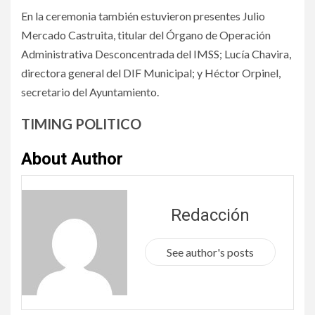
En la ceremonia también estuvieron presentes Julio
Mercado Castruita, titular del Órgano de Operación
Administrativa Desconcentrada del IMSS; Lucía Chavira,
directora general del DIF Municipal; y Héctor Orpinel,
secretario del Ayuntamiento.
TIMING POLITICO
About Author
Redacción
See author's posts