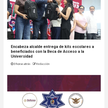
Encabeza alcalde entrega de kits escolares a
beneficiados con la Beca de Acceso a la
Universidad
3 horas atrás
Redacción