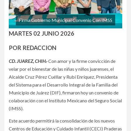
Firma Gobierno Municipal Convenio Con IMSS
MARTES 02 JUNIO 2026
POR REDACCION
CD. JUAREZ, CHIH.-
Con amor y la firme convicción de
velar por el bienestar de las niñas y niños juarenses, el
Alcalde Cruz Pérez Cuéllar y Rubí Enríquez, Presidenta
del Sistema para el Desarrollo Integral de la Familia del
Municipio de Juárez (DIF), firmaron hoy un convenio de
colaboración con el Instituto Mexicano del Seguro Social
(IMSS).
Este acuerdo permitirá la consolidación de los nuevos
Centros de Educación y Cuidado Infantil (CECI) Praderas