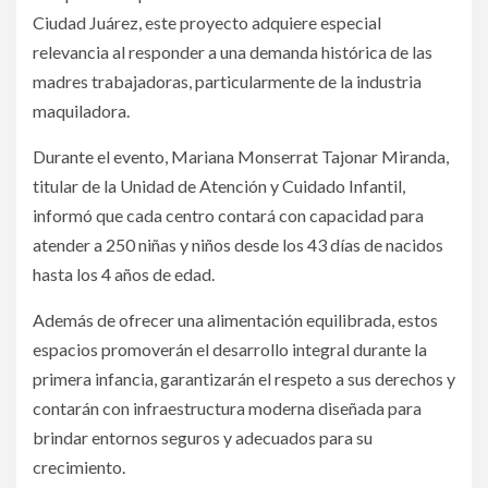
Ciudad Juárez, este proyecto adquiere especial
relevancia al responder a una demanda histórica de las
madres trabajadoras, particularmente de la industria
maquiladora.
Durante el evento, Mariana Monserrat Tajonar Miranda,
titular de la Unidad de Atención y Cuidado Infantil,
informó que cada centro contará con capacidad para
atender a 250 niñas y niños desde los 43 días de nacidos
hasta los 4 años de edad.
Además de ofrecer una alimentación equilibrada, estos
espacios promoverán el desarrollo integral durante la
primera infancia, garantizarán el respeto a sus derechos y
contarán con infraestructura moderna diseñada para
brindar entornos seguros y adecuados para su
crecimiento.