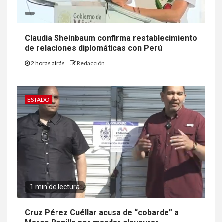
Claudia Sheinbaum confirma restablecimiento
de relaciones diplomáticas con Perú
2 horas atrás
Redacción
ESTADO
1 min de lectura
Cruz Pérez Cuéllar acusa de “cobarde” a