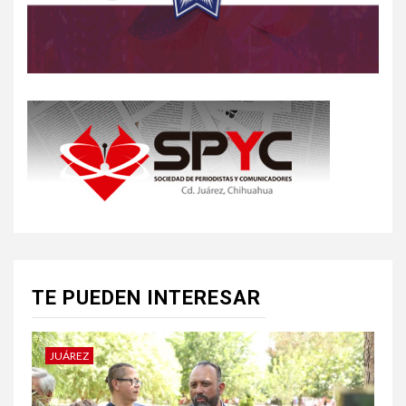
TE PUEDEN INTERESAR
JUÁREZ