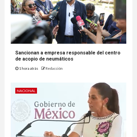
Sancionan a empresa responsable del centro
de acopio de neumáticos
1 hora atrás
Redacción
NACIONAL