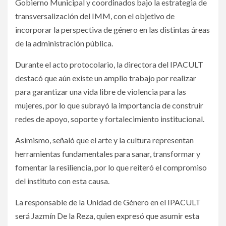
Gobierno Municipal y coordinados bajo la estrategia de
transversalización del IMM, con el objetivo de
incorporar la perspectiva de género en las distintas áreas
de la administración pública.
Durante el acto protocolario, la directora del IPACULT
destacó que aún existe un amplio trabajo por realizar
para garantizar una vida libre de violencia para las
mujeres, por lo que subrayó la importancia de construir
redes de apoyo, soporte y fortalecimiento institucional.
Asimismo, señaló que el arte y la cultura representan
herramientas fundamentales para sanar, transformar y
fomentar la resiliencia, por lo que reiteró el compromiso
del instituto con esta causa.
La responsable de la Unidad de Género en el IPACULT
será Jazmín De la Reza, quien expresó que asumir esta