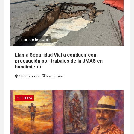
1 min de lectura
Llama Seguridad Vial a conducir con
precaución por trabajos de la JMAS en
hundimiento
4 horas atrás
Redacción
CULTURA