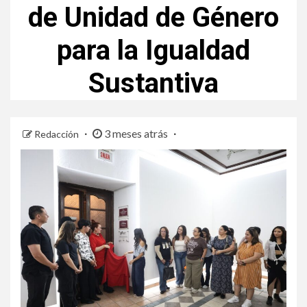
de Unidad de Género
para la Igualdad
Sustantiva
3 meses atrás
Redacción