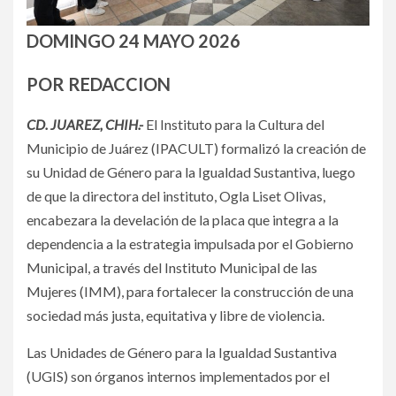
DOMINGO 24 MAYO 2026
POR REDACCION
CD. JUAREZ, CHIH.-
El Instituto para la Cultura del
Municipio de Juárez (IPACULT) formalizó la creación de
su Unidad de Género para la Igualdad Sustantiva, luego
de que la directora del instituto, Ogla Liset Olivas,
encabezara la develación de la placa que integra a la
dependencia a la estrategia impulsada por el Gobierno
Municipal, a través del Instituto Municipal de las
Mujeres (IMM), para fortalecer la construcción de una
sociedad más justa, equitativa y libre de violencia.
Las Unidades de Género para la Igualdad Sustantiva
(UGIS) son órganos internos implementados por el