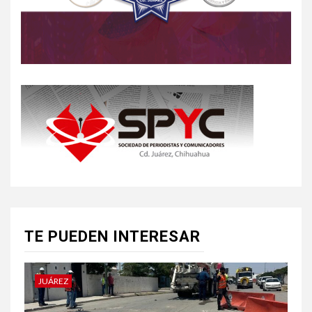
TE PUEDEN INTERESAR
JUÁREZ