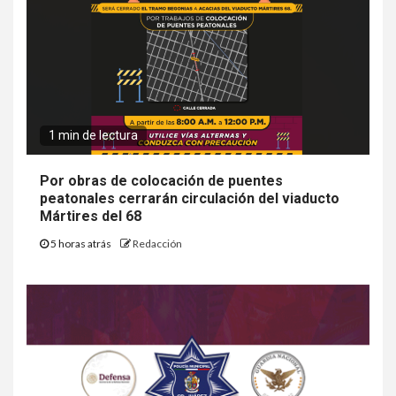
1 min de lectura
Por obras de colocación de puentes
peatonales cerrarán circulación del viaducto
Mártires del 68
5 horas atrás
Redacción