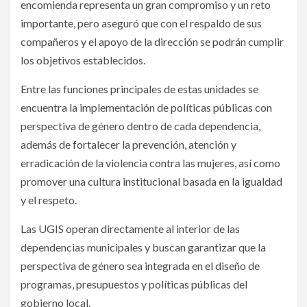
encomienda representa un gran compromiso y un reto
importante, pero aseguró que con el respaldo de sus
compañeros y el apoyo de la dirección se podrán cumplir
los objetivos establecidos.
Entre las funciones principales de estas unidades se
encuentra la implementación de políticas públicas con
perspectiva de género dentro de cada dependencia,
además de fortalecer la prevención, atención y
erradicación de la violencia contra las mujeres, así como
promover una cultura institucional basada en la igualdad
y el respeto.
Las UGIS operan directamente al interior de las
dependencias municipales y buscan garantizar que la
perspectiva de género sea integrada en el diseño de
programas, presupuestos y políticas públicas del
gobierno local.