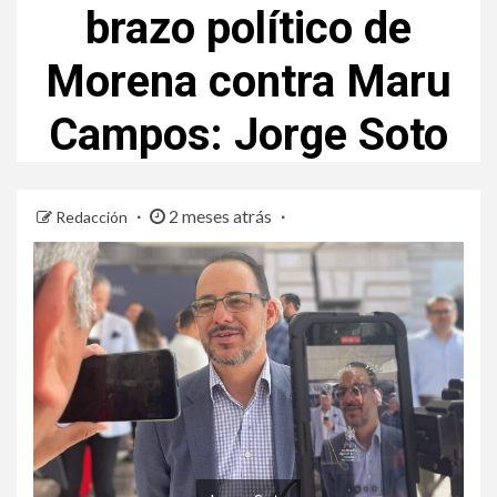
brazo político de
Morena contra Maru
Campos: Jorge Soto
2 meses atrás
Redacción