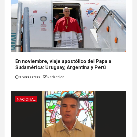
En noviembre, viaje apostólico del Papa a
Sudamérica: Uruguay, Argentina y Perú
3 horas atrás
Redacción
NACIONAL