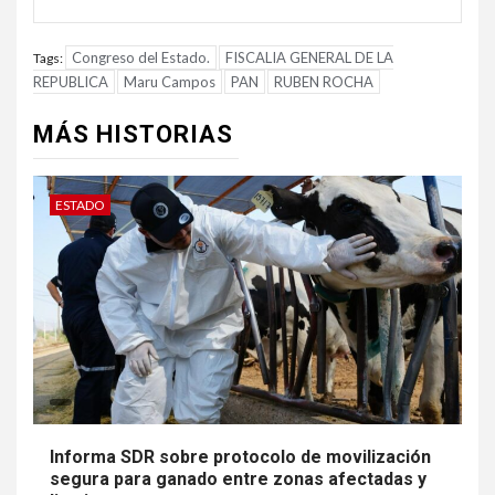
Congreso del Estado.
FISCALIA GENERAL DE LA
Tags:
REPUBLICA
Maru Campos
PAN
RUBEN ROCHA
MÁS HISTORIAS
ESTADO
Informa SDR sobre protocolo de movilización
segura para ganado entre zonas afectadas y