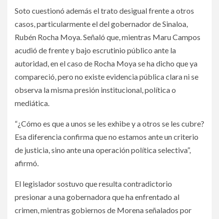
Soto cuestionó además el trato desigual frente a otros
casos, particularmente el del gobernador de Sinaloa,
Rubén Rocha Moya. Señaló que, mientras Maru Campos
acudió de frente y bajo escrutinio público ante la
autoridad, en el caso de Rocha Moya se ha dicho que ya
compareció, pero no existe evidencia pública clara ni se
observa la misma presión institucional, política o
mediática.
“¿Cómo es que a unos se les exhibe y a otros se les cubre?
Esa diferencia confirma que no estamos ante un criterio
de justicia, sino ante una operación política selectiva”,
afirmó.
El legislador sostuvo que resulta contradictorio
presionar a una gobernadora que ha enfrentado al
crimen, mientras gobiernos de Morena señalados por