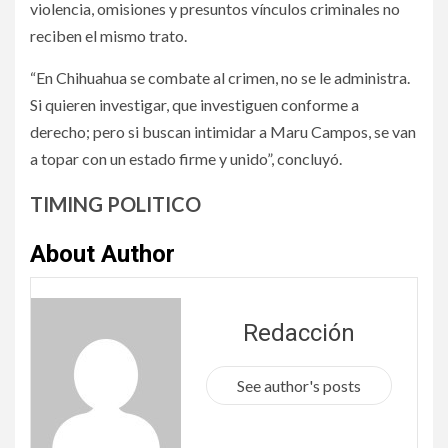
violencia, omisiones y presuntos vínculos criminales no
reciben el mismo trato.
“En Chihuahua se combate al crimen, no se le administra.
Si quieren investigar, que investiguen conforme a
derecho; pero si buscan intimidar a Maru Campos, se van
a topar con un estado firme y unido”, concluyó.
TIMING POLITICO
About Author
Redacción
See author's posts