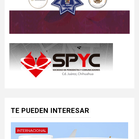
TE PUEDEN INTERESAR
INTERNACIONAL