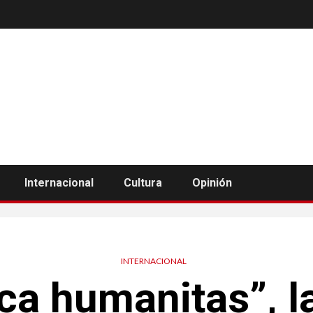
Internacional
Cultura
Opinión
INTERNACIONAL
ca humanitas”, l