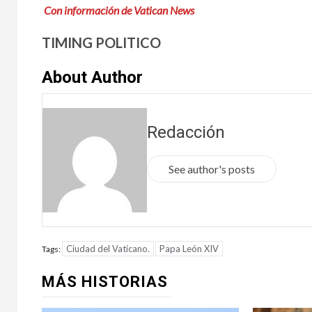
Con información de Vatican News
TIMING POLITICO
About Author
Redacción
See author's posts
Ciudad del Vaticano.
Papa León XIV
Tags:
MÁS HISTORIAS