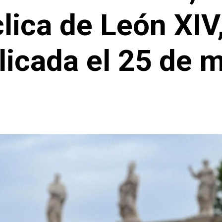
lica de León XIV
licada el 25 de 