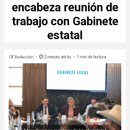
encabeza reunión de
trabajo con Gabinete
estatal
2 meses atrás
Redacción
1 min de lectura