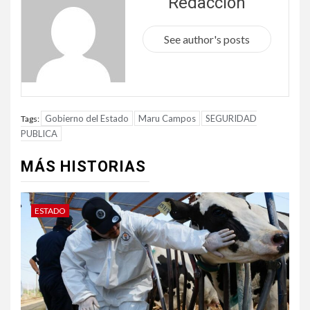
Redacción
See author's posts
Gobierno del Estado
Maru Campos
SEGURIDAD
Tags:
PUBLICA
MÁS HISTORIAS
ESTADO