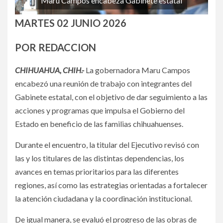
Maru Campos encabeza Gabinete estatal
MARTES 02 JUNIO 2026
POR REDACCION
CHIHUAHUA, CHIH.-
La gobernadora Maru Campos
encabezó una reunión de trabajo con integrantes del
Gabinete estatal, con el objetivo de dar seguimiento a las
acciones y programas que impulsa el Gobierno del
Estado en beneficio de las familias chihuahuenses.
Durante el encuentro, la titular del Ejecutivo revisó con
las y los titulares de las distintas dependencias, los
avances en temas prioritarios para las diferentes
regiones, así como las estrategias orientadas a fortalecer
la atención ciudadana y la coordinación institucional.
De igual manera, se evaluó el progreso de las obras de