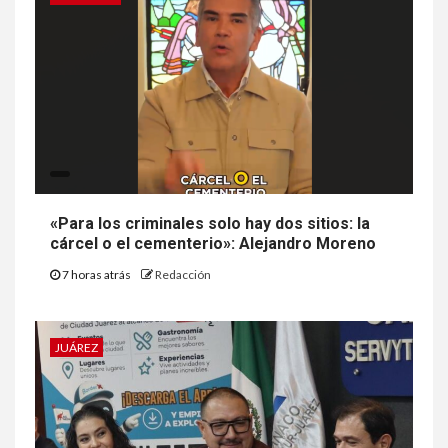
«Para los criminales solo hay dos sitios: la
cárcel o el cementerio»: Alejandro Moreno
7 horas atrás
Redacción
JUÁREZ