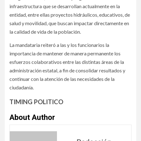
infraestructura que se desarrollan actualmente en la
entidad, entre ellas proyectos hidráulicos, educativos, de
salud y movilidad, que buscan impactar directamente en
la calidad de vida de la población.
La mandataria reiteró a las y los funcionarios la
importancia de mantener de manera permanente los
esfuerzos colaborativos entre las distintas áreas de la
administración estatal, a fin de consolidar resultados y
continuar con la atención de las necesidades de la
ciudadanía.
TIMING POLITICO
About Author