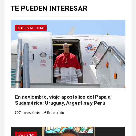
TE PUEDEN INTERESAR
INTERNACIONAL
En noviembre, viaje apostólico del Papa a
Sudamérica: Uruguay, Argentina y Perú
7 horas atrás
Redacción
NACIONAL