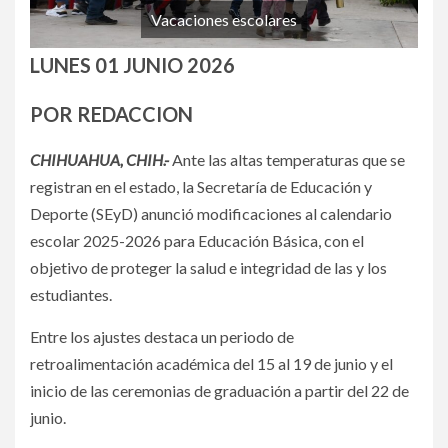
Vacaciones escolares
LUNES 01 JUNIO 2026
POR REDACCION
CHIHUAHUA, CHIH.-
Ante las altas temperaturas que se
registran en el estado, la Secretaría de Educación y
Deporte (SEyD) anunció modificaciones al calendario
escolar 2025-2026 para Educación Básica, con el
objetivo de proteger la salud e integridad de las y los
estudiantes.
Entre los ajustes destaca un periodo de
retroalimentación académica del 15 al 19 de junio y el
inicio de las ceremonias de graduación a partir del 22 de
junio.