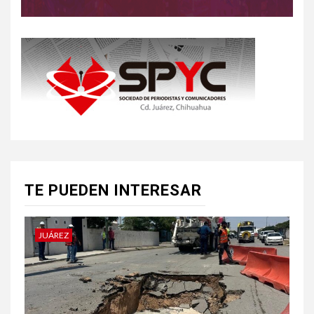
TE PUEDEN INTERESAR
JUÁREZ