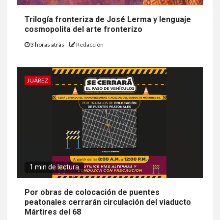
Trilogía fronteriza de José Lerma y lenguaje
cosmopolita del arte fronterizo
3 horas atrás
Redacción
JUÁREZ
1 min de lectura
Por obras de colocación de puentes
peatonales cerrarán circulación del viaducto
Mártires del 68