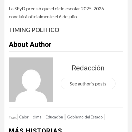
La SEyD precisó que el ciclo escolar 2025-2026
concluirá oficialmente el 6 de julio.
TIMING POLITICO
About Author
Redacción
See author's posts
Calor
clima
Educación
Gobierno del Estado
Tags:
MÁS HISTORIAS