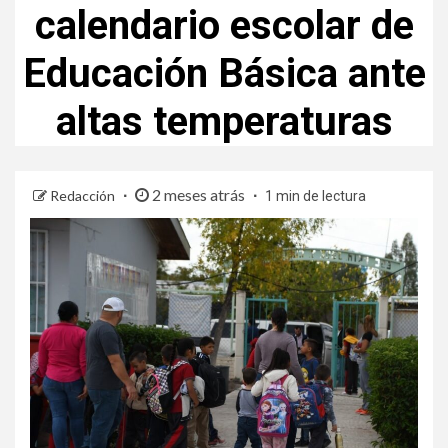
calendario escolar de
Educación Básica ante
altas temperaturas
2 meses atrás
Redacción
1 min de lectura