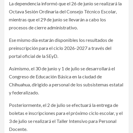
La dependencia informó que el 26 de junio se realizará la
Octava Sesión Ordinaria del Consejo Técnico Escolar,
mientras que el 29 de junio se llevarán a cabo los
procesos de cierre administrativo.
Ese mismo día estarán disponibles los resultados de
preinscripción para el ciclo 2026-2027 a través del
portal oficial de la SEyD.
Asimismo, el 30 de junio y 1 de julio se desarrollará el
Congreso de Educación Básica en la ciudad de
Chihuahua, dirigido a personal de los subsistemas estatal
y federalizado.
Posteriormente, el 2 de julio se efectuará la entrega de
boletas e inscripciones para el próximo ciclo escolar, y el
3 de julio se realizará el Taller Intensivo para Personal
Docente.