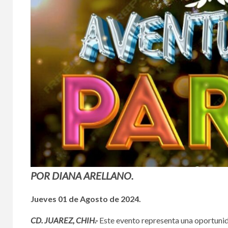
POR DIANA ARELLANO.
Jueves 01 de Agosto de 2024.
CD. JUAREZ, CHIH.-
Este evento representa una oportunida