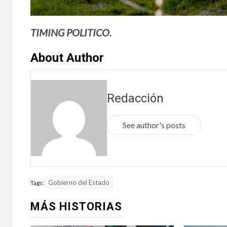
TIMING POLITICO.
About Author
Redacción
See author's posts
Gobierno del Estado
Tags:
MÁS HISTORIAS