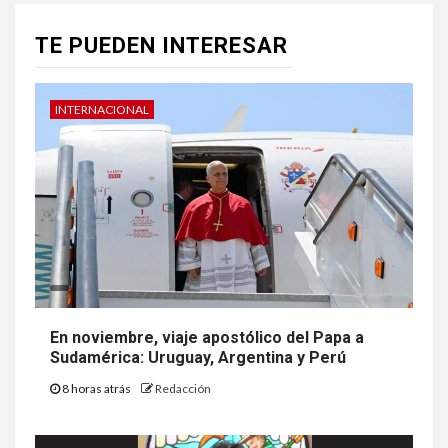
TE PUEDEN INTERESAR
INTERNACIONAL
En noviembre, viaje apostólico del Papa a
Sudamérica: Uruguay, Argentina y Perú
8 horas atrás
Redacción