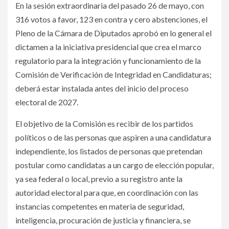
En la sesión extraordinaria del pasado 26 de mayo, con
316 votos a favor, 123 en contra y cero abstenciones, el
Pleno de la Cámara de Diputados aprobó en lo general el
dictamen a la iniciativa presidencial que crea el marco
regulatorio para la integración y funcionamiento de la
Comisión de Verificación de Integridad en Candidaturas;
deberá estar instalada antes del inicio del proceso
electoral de 2027.
El objetivo de la Comisión es recibir de los partidos
políticos o de las personas que aspiren a una candidatura
independiente, los listados de personas que pretendan
postular como candidatas a un cargo de elección popular,
ya sea federal o local, previo a su registro ante la
autoridad electoral para que, en coordinación con las
instancias competentes en materia de seguridad,
inteligencia, procuración de justicia y financiera, se