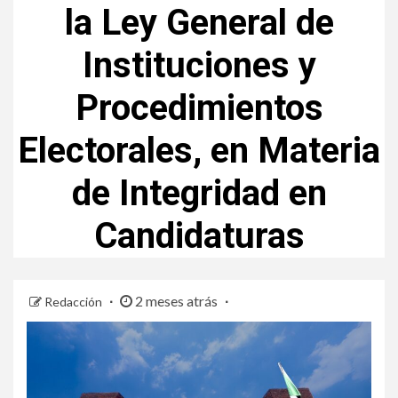
la Ley General de
Instituciones y
Procedimientos
Electorales, en Materia
de Integridad en
Candidaturas
2 meses atrás
Redacción