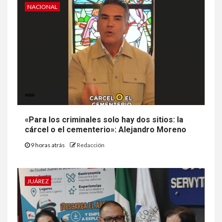
NACIONAL
«Para los criminales solo hay dos sitios: la
cárcel o el cementerio»: Alejandro Moreno
9 horas atrás
Redacción
JUÁREZ