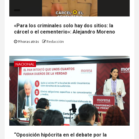
«Para los criminales solo hay dos sitios: la
cárcel o el cementerio»: Alejandro Moreno
9 horas atrás
Redacción
NACIONAL
“Oposición hipócrita en el debate por la