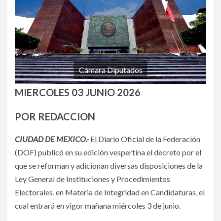
Cámara Diputados
MIERCOLES 03 JUNIO 2026
POR REDACCION
CIUDAD DE MEXICO.-
El Diario Oficial de la Federación
(DOF) publicó en su edición vespertina el decreto por el
que se reforman y adicionan diversas disposiciones de la
Ley General de Instituciones y Procedimientos
Electorales, en Materia de Integridad en Candidaturas, el
cual entrará en vigor mañana miércoles 3 de junio.