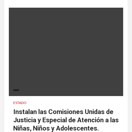
ESTADO
Instalan las Comisiones Unidas de
Justicia y Especial de Atención a las
Niñas, Niños y Adolescentes.