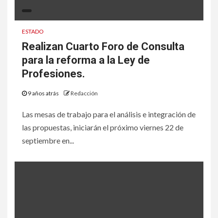
ESTADO
Realizan Cuarto Foro de Consulta
para la reforma a la Ley de
Profesiones.
9 años atrás
Redacción
Las mesas de trabajo para el análisis e integración de
las propuestas, iniciarán el próximo viernes 22 de
septiembre en...