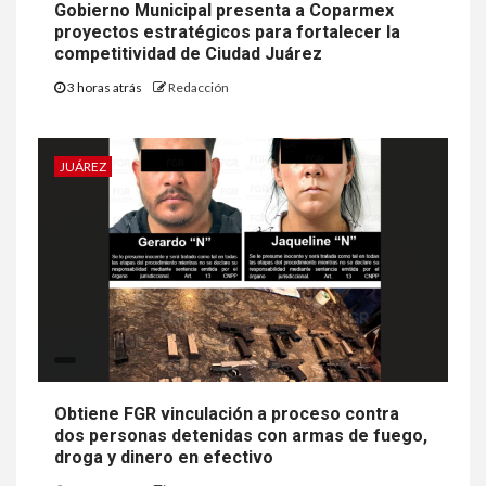
Gobierno Municipal presenta a Coparmex
proyectos estratégicos para fortalecer la
competitividad de Ciudad Juárez
3 horas atrás
Redacción
JUÁREZ
Obtiene FGR vinculación a proceso contra
dos personas detenidas con armas de fuego,
droga y dinero en efectivo