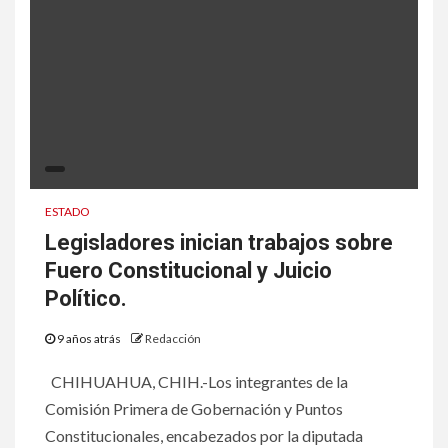
ESTADO
Legisladores inician trabajos sobre
Fuero Constitucional y Juicio
Político.
9 años atrás
Redacción
CHIHUAHUA, CHIH.-Los integrantes de la
Comisión Primera de Gobernación y Puntos
Constitucionales, encabezados por la diputada