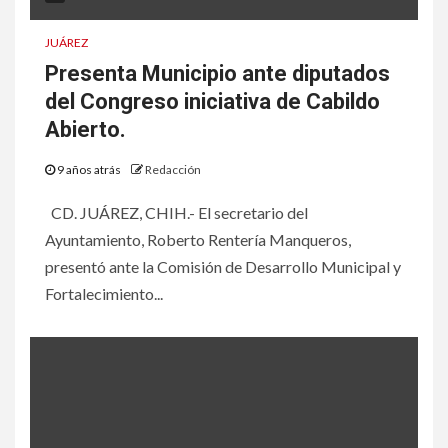
JUÁREZ
Presenta Municipio ante diputados
del Congreso iniciativa de Cabildo
Abierto.
9 años atrás
Redacción
CD. JUÁREZ, CHIH.- El secretario del
Ayuntamiento, Roberto Rentería Manqueros,
presentó ante la Comisión de Desarrollo Municipal y
Fortalecimiento...