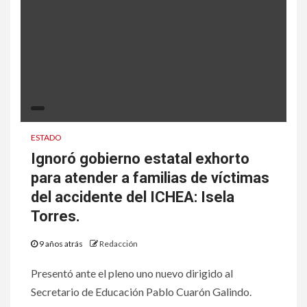
ESTADO
Ignoró gobierno estatal exhorto
para atender a familias de víctimas
del accidente del ICHEA: Isela
Torres.
9 años atrás
Redacción
Presentó ante el pleno uno nuevo dirigido al
Secretario de Educación Pablo Cuarón Galindo.