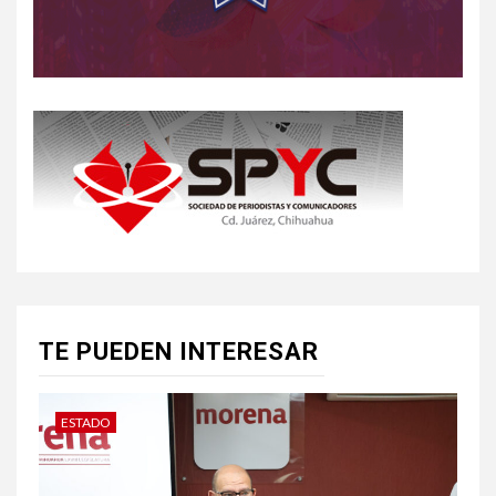
TE PUEDEN INTERESAR
ESTADO