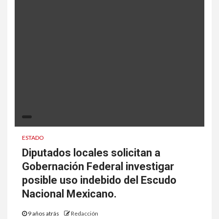
ESTADO
Diputados locales solicitan a
Gobernación Federal investigar
posible uso indebido del Escudo
Nacional Mexicano.
9 años atrás
Redacción