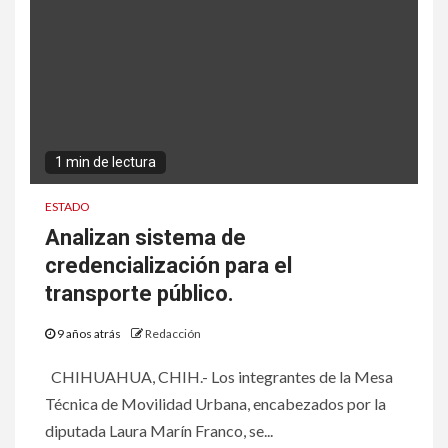
1 min de lectura
ESTADO
Analizan sistema de
credencialización para el
transporte público.
9 años atrás
Redacción
CHIHUAHUA, CHIH.- Los integrantes de la Mesa
Técnica de Movilidad Urbana, encabezados por la
diputada Laura Marín Franco, se...