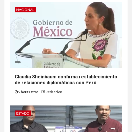
NACIONAL
Claudia Sheinbaum confirma restablecimiento
de relaciones diplomáticas con Perú
9 horas atrás
Redacción
ESTADO