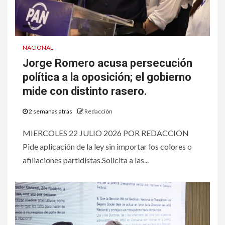
NACIONAL
Jorge Romero acusa persecución
política a la oposición; el gobierno
mide con distinto rasero.
2 semanas atrás
Redacción
MIERCOLES 22 JULIO 2026 POR REDACCION
Pide aplicación de la ley sin importar los colores o
afiliaciones partidistas.Solicita a las...