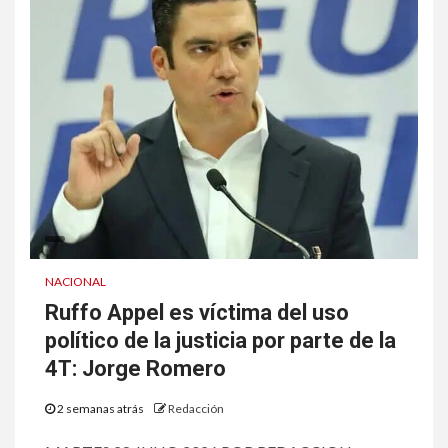
NACIONAL
Ruffo Appel es víctima del uso
político de la justicia por parte de la
4T: Jorge Romero
2 semanas atrás
Redacción