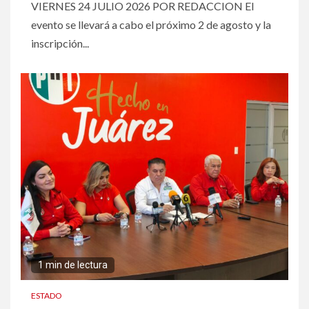
VIERNES 24 JULIO 2026 POR REDACCION El
evento se llevará a cabo el próximo 2 de agosto y la
inscripción...
1 min de lectura
ESTADO