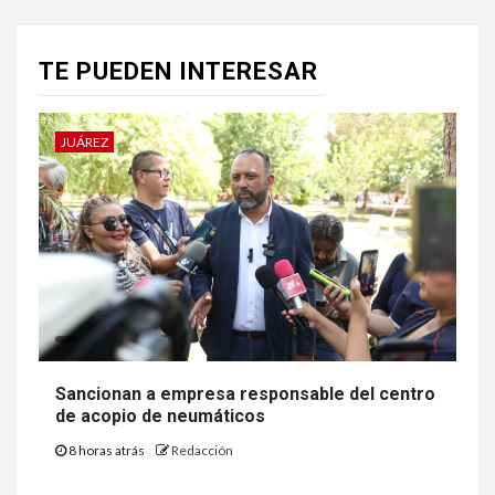
TE PUEDEN INTERESAR
JUÁREZ
Sancionan a empresa responsable del centro
de acopio de neumáticos
8 horas atrás
Redacción