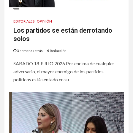
EDITORIALES
OPINIÓN
Los partidos se están derrotando
solos
3 semanas atrás
Redacción
SABADO 18 JULIO 2026 Por encima de cualquier
adversario, el mayor enemigo de los partidos
políticos está sentado en su...