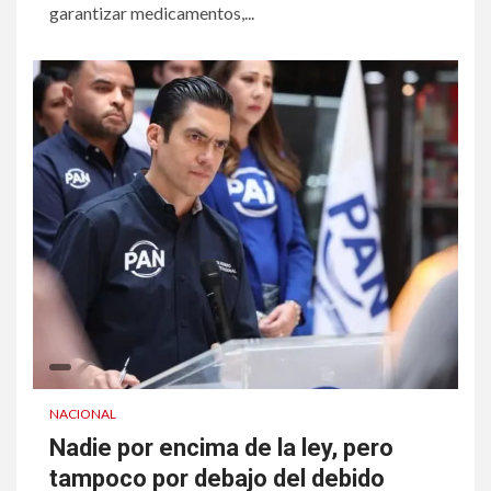
garantizar medicamentos,...
NACIONAL
Nadie por encima de la ley, pero
tampoco por debajo del debido