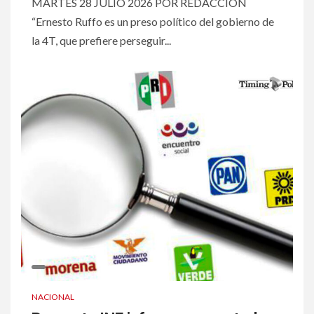
MARTES 28 JULIO 2026 POR REDACCION
“Ernesto Ruffo es un preso político del gobierno de
la 4T, que prefiere perseguir...
NACIONAL