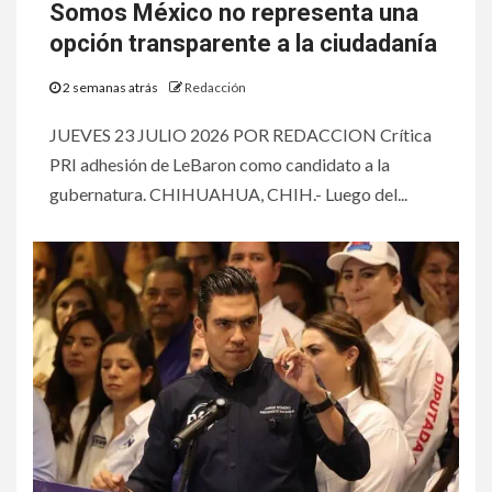
Somos México no representa una
opción transparente a la ciudadanía
2 semanas atrás
Redacción
JUEVES 23 JULIO 2026 POR REDACCION Crítica
PRI adhesión de LeBaron como candidato a la
gubernatura. CHIHUAHUA, CHIH.- Luego del...