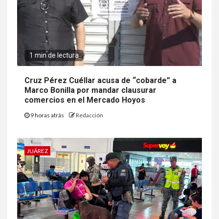
1 min de lectura
Cruz Pérez Cuéllar acusa de “cobarde” a
Marco Bonilla por mandar clausurar
comercios en el Mercado Hoyos
9 horas atrás
Redacción
JUÁREZ