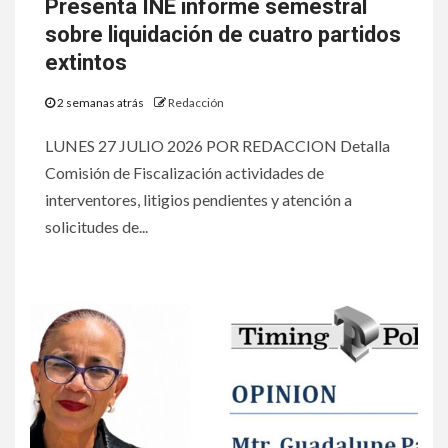
Presenta INE informe semestral
sobre liquidación de cuatro partidos
extintos
2 semanas atrás
Redacción
LUNES 27 JULIO 2026 POR REDACCION Detalla
Comisión de Fiscalización actividades de
interventores, litigios pendientes y atención a
solicitudes de...