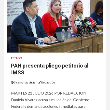
ESTADO
PAN presenta pliego petitorio al
IMSS
3 semanas atrás
Redacción
MARTES 21 JULIO 2026 POR REDACCION
Daniela Álvarez acusa simulación del Gobierno
Federal y demanda acciones inmediatas para