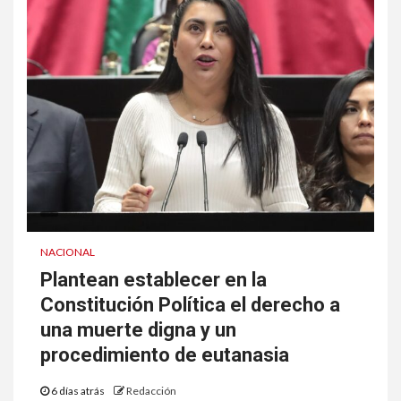
NACIONAL
Plantean establecer en la
Constitución Política el derecho a
una muerte digna y un
procedimiento de eutanasia
6 días atrás
Redacción