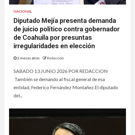
NACIONAL
Diputado Mejía presenta demanda
de juicio político contra gobernador
de Coahuila por presuntas
irregularidades en elección
2 meses atrás
Redacción
SABADO 13 JUNIO 2026 POR REDACCION
También se demando al fiscal general de esa
entidad, Federico Fernández Montañez.El diputado
del...