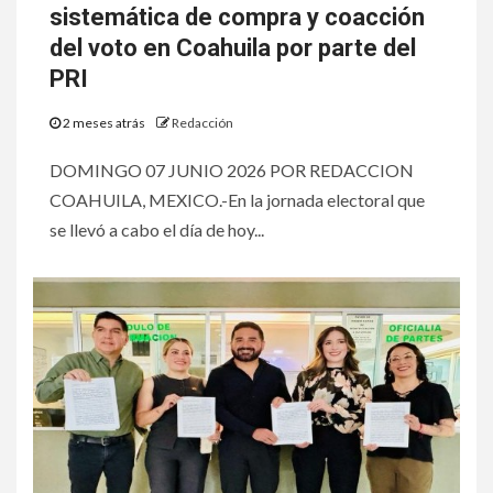
sistemática de compra y coacción
del voto en Coahuila por parte del
PRI
2 meses atrás
Redacción
DOMINGO 07 JUNIO 2026 POR REDACCION
COAHUILA, MEXICO.-En la jornada electoral que
se llevó a cabo el día de hoy...