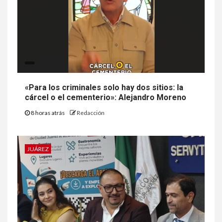
«Para los criminales solo hay dos sitios: la
cárcel o el cementerio»: Alejandro Moreno
8 horas atrás
Redacción
JUÁREZ