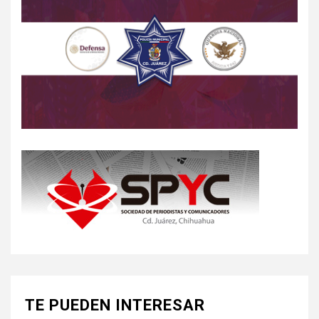
TE PUEDEN INTERESAR