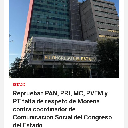
ESTADO
Reprueban PAN, PRI, MC, PVEM y
PT falta de respeto de Morena
contra coordinador de
Comunicación Social del Congreso
del Estado