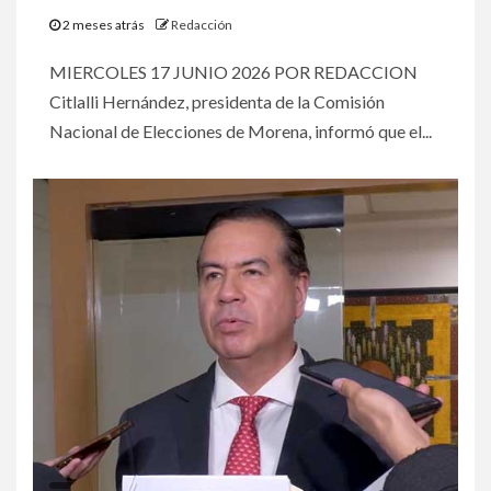
2 meses atrás
Redacción
MIERCOLES 17 JUNIO 2026 POR REDACCION
Citlalli Hernández, presidenta de la Comisión
Nacional de Elecciones de Morena, informó que el...