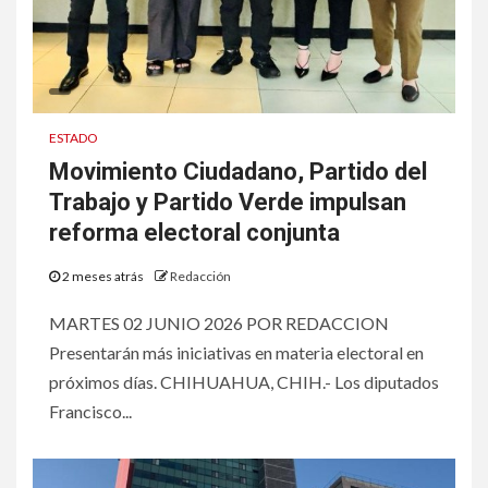
ESTADO
Movimiento Ciudadano, Partido del
Trabajo y Partido Verde impulsan
reforma electoral conjunta
2 meses atrás
Redacción
MARTES 02 JUNIO 2026 POR REDACCION
Presentarán más iniciativas en materia electoral en
próximos días. CHIHUAHUA, CHIH.- Los diputados
Francisco...