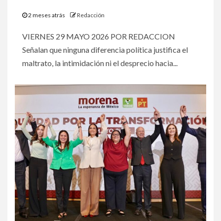
2 meses atrás
Redacción
VIERNES 29 MAYO 2026 POR REDACCION
Señalan que ninguna diferencia política justifica el
maltrato, la intimidación ni el desprecio hacia...