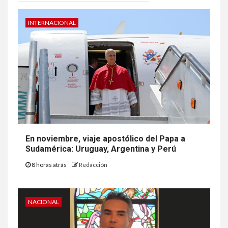
INTERNACIONAL
En noviembre, viaje apostólico del Papa a
Sudamérica: Uruguay, Argentina y Perú
8 horas atrás
Redacción
NACIONAL