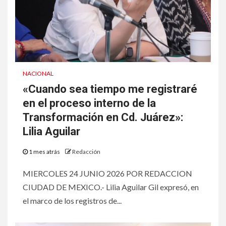
NACIONAL
«Cuando sea tiempo me registraré
en el proceso interno de la
Transformación en Cd. Juárez»:
Lilia Aguilar
1 mes atrás
Redacción
MIERCOLES 24 JUNIO 2026 POR REDACCION
CIUDAD DE MEXICO.- Lilia Aguilar Gil expresó, en
el marco de los registros de...