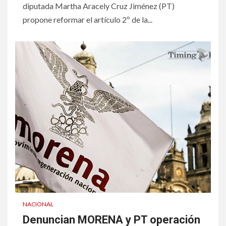
diputada Martha Aracely Cruz Jiménez (PT)
propone reformar el artículo 2º de la...
NACIONAL
Denuncian MORENA y PT operación