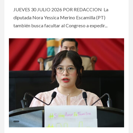
JUEVES 30 JULIO 2026 POR REDACCION La
diputada Nora Yessica Merino Escamilla (PT)
también busca facultar al Congreso a expedir...