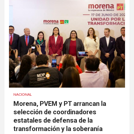
NACIONAL
Morena, PVEM y PT arrancan la
selección de coordinadores
estatales de defensa de la
transformación y la soberanía