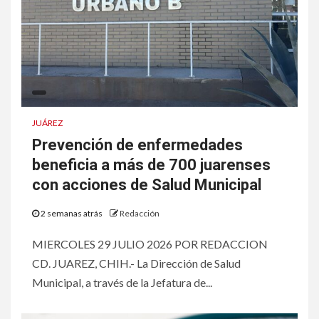
JUÁREZ
Prevención de enfermedades
beneficia a más de 700 juarenses
con acciones de Salud Municipal
2 semanas atrás
Redacción
MIERCOLES 29 JULIO 2026 POR REDACCION
CD. JUAREZ, CHIH.- La Dirección de Salud
Municipal, a través de la Jefatura de...