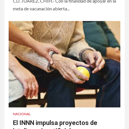
CD. JUAREZ, CHIH.- Con la finalidad de apoyar en la
meta de vacunación abierta...
NACIONAL
El INNN impulsa proyectos de