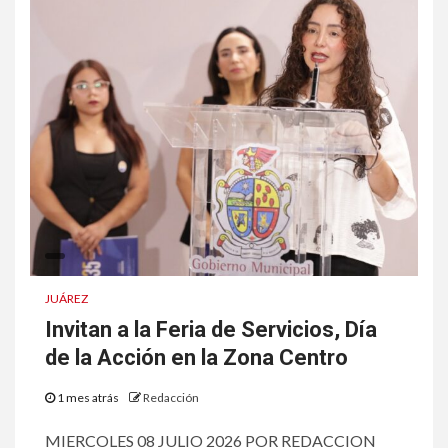
JUÁREZ
Invitan a la Feria de Servicios, Día
de la Acción en la Zona Centro
1 mes atrás
Redacción
MIERCOLES 08 JULIO 2026 POR REDACCION