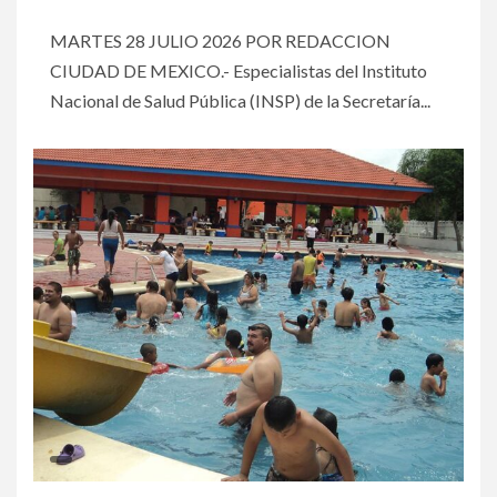
MARTES 28 JULIO 2026 POR REDACCION
CIUDAD DE MEXICO.- Especialistas del Instituto
Nacional de Salud Pública (INSP) de la Secretaría...