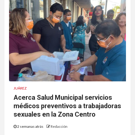
JUÁREZ
Acerca Salud Municipal servicios
médicos preventivos a trabajadoras
sexuales en la Zona Centro
2 semanas atrás
Redacción