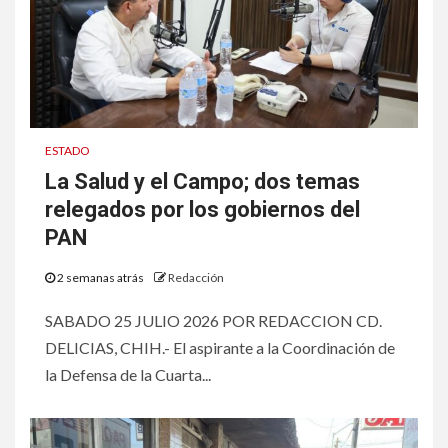
ESTADO
La Salud y el Campo; dos temas
relegados por los gobiernos del
PAN
2 semanas atrás
Redacción
SABADO 25 JULIO 2026 POR REDACCION CD.
DELICIAS, CHIH.- El aspirante a la Coordinación de
la Defensa de la Cuarta...