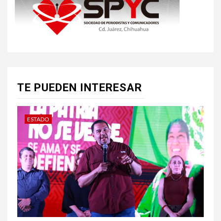
TE PUEDEN INTERESAR
ESTADO