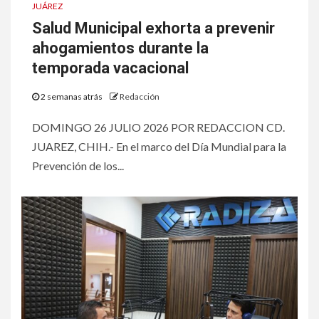
JUÁREZ
Salud Municipal exhorta a prevenir
ahogamientos durante la
temporada vacacional
2 semanas atrás
Redacción
DOMINGO 26 JULIO 2026 POR REDACCION CD.
JUAREZ, CHIH.- En el marco del Día Mundial para la
Prevención de los...