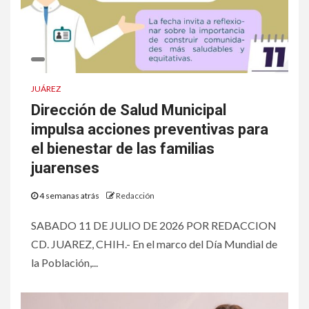
JUÁREZ
Dirección de Salud Municipal
impulsa acciones preventivas para
el bienestar de las familias
juarenses
4 semanas atrás
Redacción
SABADO 11 DE JULIO DE 2026 POR REDACCION
CD. JUAREZ, CHIH.- En el marco del Día Mundial de
la Población,...