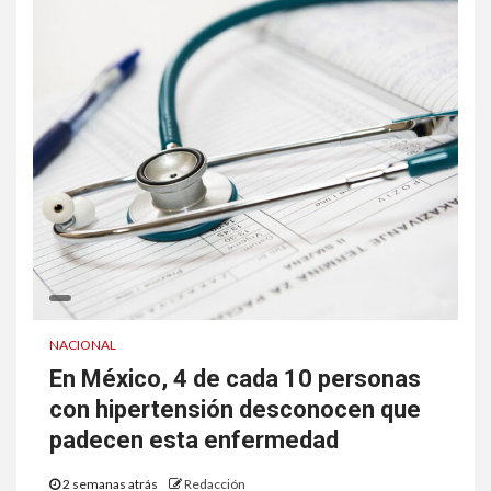
NACIONAL
En México, 4 de cada 10 personas
con hipertensión desconocen que
padecen esta enfermedad
2 semanas atrás
Redacción