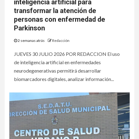
inteligencia artificial para
transformar la atención de
personas con enfermedad de
Parkinson
2 semanas atrás
Redacción
JUEVES 30 JULIO 2026 POR REDACCION El uso
de inteligencia artificial en enfermedades
neurodegenerativas permitirá desarrollar
biomarcadores digitales, analizar información...