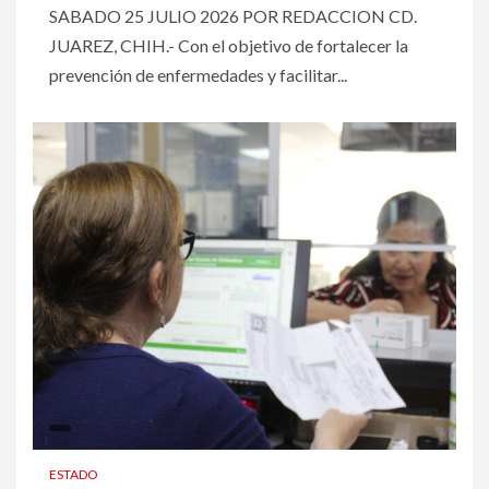
SABADO 25 JULIO 2026 POR REDACCION CD.
JUAREZ, CHIH.- Con el objetivo de fortalecer la
prevención de enfermedades y facilitar...
ESTADO