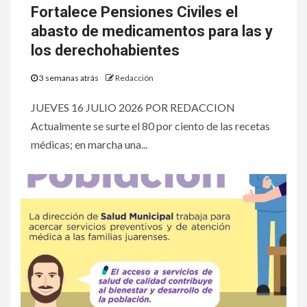
Fortalece Pensiones Civiles el
abasto de medicamentos para las y
los derechohabientes
3 semanas atrás
Redacción
JUEVES 16 JULIO 2026 POR REDACCION
Actualmente se surte el 80 por ciento de las recetas
médicas; en marcha una...