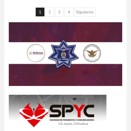
1
2
3
4
Siguiente