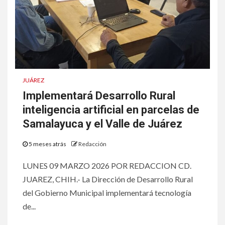
JUÁREZ
Implementará Desarrollo Rural
inteligencia artificial en parcelas de
Samalayuca y el Valle de Juárez
5 meses atrás
Redacción
LUNES 09 MARZO 2026 POR REDACCION CD.
JUAREZ, CHIH.- La Dirección de Desarrollo Rural
del Gobierno Municipal implementará tecnología
de...