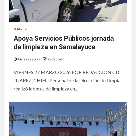
JUÁREZ
Apoya Servicios Públicos jornada
de limpieza en Samalayuca
4 meses atrás
Redacción
VIERNES 27 MARZO 2026 POR REDACCION CD.
JUAREZ, CHIH.- Personal de la Dirección de Limpia
realizó labores de limpieza en...