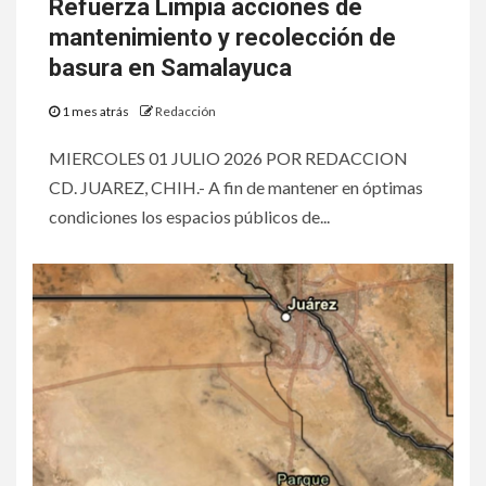
Refuerza Limpia acciones de
mantenimiento y recolección de
basura en Samalayuca
1 mes atrás
Redacción
MIERCOLES 01 JULIO 2026 POR REDACCION
CD. JUAREZ, CHIH.- A fin de mantener en óptimas
condiciones los espacios públicos de...