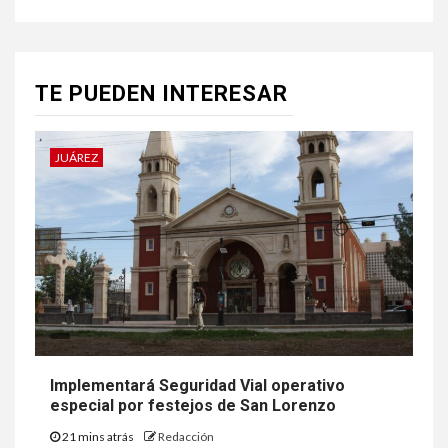
TE PUEDEN INTERESAR
JUÁREZ
Implementará Seguridad Vial operativo
especial por festejos de San Lorenzo
21 mins atrás
Redacción