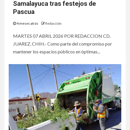
Samalayuca tras festejos de
Pascua
4 meses atrás
Redacción
MARTES 07 ABRIL 2026 POR REDACCION CD.
JUAREZ, CHIH.- Como parte del compromiso por
mantener los espacios públicos en óptimas...