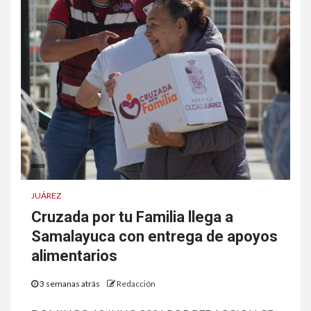
JUÁREZ
Cruzada por tu Familia llega a
Samalayuca con entrega de apoyos
alimentarios
3 semanas atrás
Redacción