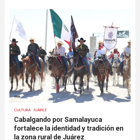
CULTURA
JUÁREZ
Cabalgando por Samalayuca
fortalece la identidad y tradición en
la zona rural de Juárez