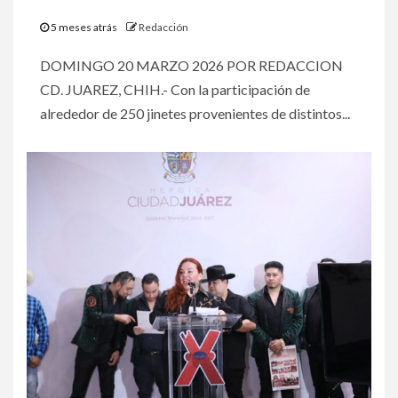
5 meses atrás
Redacción
DOMINGO 20 MARZO 2026 POR REDACCION
CD. JUAREZ, CHIH.- Con la participación de
alrededor de 250 jinetes provenientes de distintos...