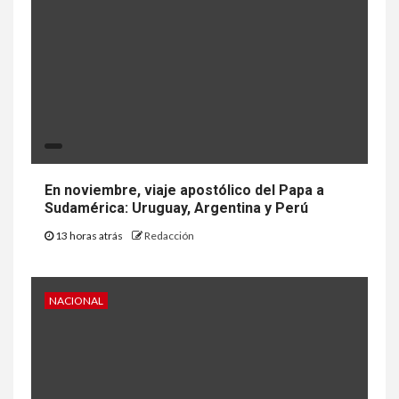
En noviembre, viaje apostólico del Papa a
Sudamérica: Uruguay, Argentina y Perú
13 horas atrás
Redacción
NACIONAL