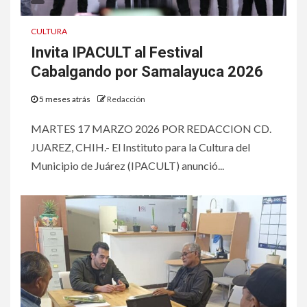
CULTURA
Invita IPACULT al Festival
Cabalgando por Samalayuca 2026
5 meses atrás
Redacción
MARTES 17 MARZO 2026 POR REDACCION CD.
JUAREZ, CHIH.- El Instituto para la Cultura del
Municipio de Juárez (IPACULT) anunció...