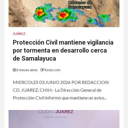
JUÁREZ
Protección Civil mantiene vigilancia
por tormenta en desarrollo cerca
de Samalayuca
2 meses atrás
Redacción
MIERCOLES 03 JUNIO 2026 POR REDACCION
CD. JUAREZ, CHIH.- La Dirección General de
Protección Civil informó que mantiene un aviso...