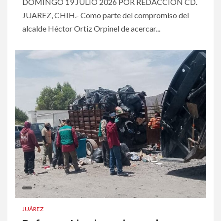
DOMINGO 19 JULIO 2026 POR REDACCION CD.
JUAREZ, CHIH.- Como parte del compromiso del
alcalde Héctor Ortiz Orpinel de acercar...
JUÁREZ