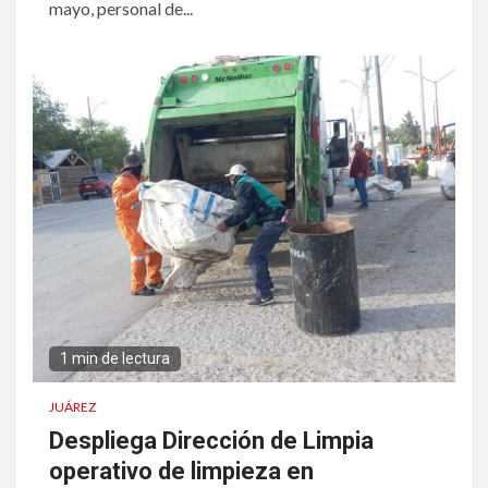
mayo, personal de...
1 min de lectura
JUÁREZ
Despliega Dirección de Limpia
operativo de limpieza en